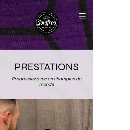
PRESTATIONS
Progressez avec un champion du
monde