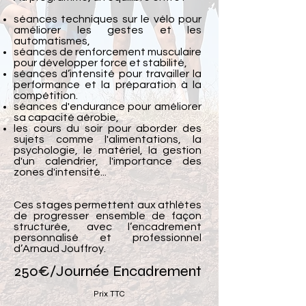
séances techniques sur le vélo pour
améliorer les gestes et les
automatismes,
séances de renforcement musculaire
pour développer force et stabilité,
séances d’intensité pour travailler la
performance et la préparation à la
compétition.
séances d'endurance pour améliorer
sa capacité aérobie,
les cours du soir pour aborder des
sujets comme l'alimentations, la
psychologie, le matériel, la gestion
d'un calendrier, l'importance des
zones d'intensité...
Ces stages permettent aux athlètes
de progresser ensemble de façon
structurée, avec l’encadrement
personnalisé et professionnel
d’Arnaud Jouffroy.
250€/Journée Encadrement
Prix TTC