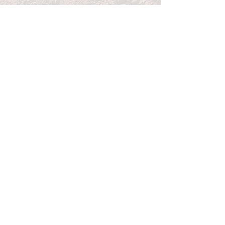
Témoignages