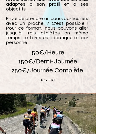
adaptés à son profil et à ses
objectifs.
Envie de prendre un cours particuliers
avec un proche ? C'est possible !
Pour ce format, nous pouvons aller
jusqu'à trois athlètes en même
temps. Le tarifs est identique et par
personne.
50€/Heure
150€/Demi-Journée
250€/Journée Complète
Prix TTC