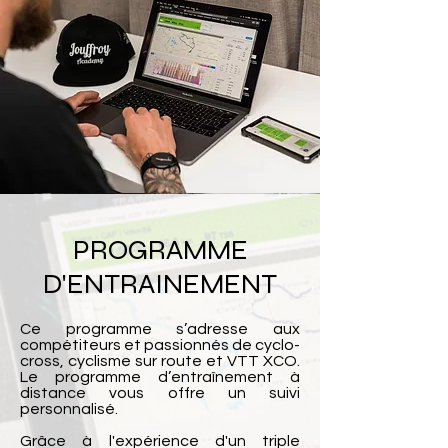
PROGRAMME
D'ENTRAINEMENT
Ce programme s’adresse aux
compétiteurs et passionnés de cyclo-
cross, cyclisme sur route et VTT XCO.
Le programme d’entraînement à
distance vous offre un suivi
personnalisé.
Grâce à l'expérience d'un triple