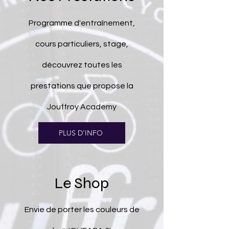
Programme d'entraînement,
cours particuliers, stage,
découvrez toutes les
prestations que propose la
Jouffroy Academy
PLUS D'INFO
Le Shop
Envie de
porter les couleurs de