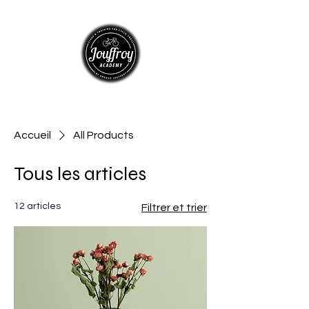
Accueil
All Products
Tous les articles
12 articles
Filtrer et trier